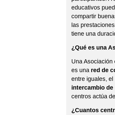
educativos pued
compartir buenas
las prestaciones
tiene una durac
¿Qué es una As
Una Asociación e
es una
red de c
entre iguales, el
intercambio de
centros actúa de
¿Cuantos centr