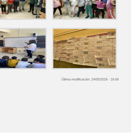
Última modificación:
24/05/2026 - 16:06