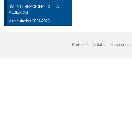
DÍA INTERNACIONAL DE LA
MUJER 8M
Matriculación 2024-2025
Protección de datos
Mapa del sit